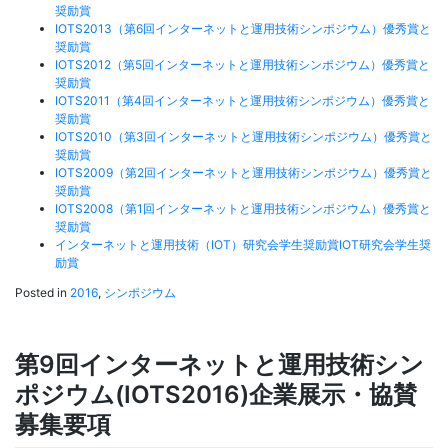
奨励賞
IOTS2013（第6回インターネットと運用技術
シンポジウム
）優秀賞と
奨励賞
IOTS2012（第5回インターネットと運用技術シンポジウム）優秀賞と
奨励賞
IOTS2011（第4回インターネットと運用技術シンポジウム）優秀賞と
奨励賞
IOTS2010（第3回インターネットと運用技術シンポジウム）優秀賞と
奨励賞
IOTS2009（第2回インターネットと運用技術シンポジウム）優秀賞と
奨励賞
IOTS2008（第1回インターネットと運用技術シンポジウム）優秀賞と
奨励賞
インターネットと運用技術（IOT）研究会学生奨励賞IOT研究会学生奨
励賞
Posted in
2016
,
シンポジウム
第9回インターネットと運用技術シン
ポジウム(IOTS2016)企業展示・協賛
募集要項