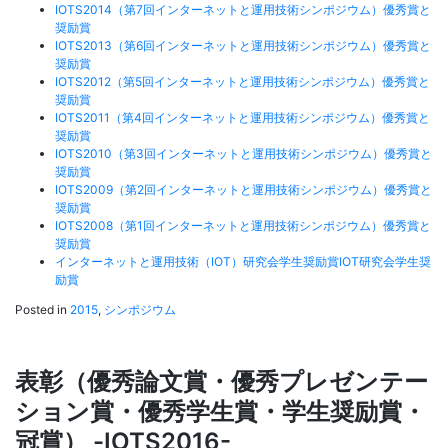
IOTS2014（第7回インターネットと運用技術シンポジウム）優秀賞と
奨励賞
IOTS2013（第6回インターネットと運用技術シンポジウム）優秀賞と
奨励賞
IOTS2012（第5回インターネットと運用技術シンポジウム）優秀賞と
奨励賞
IOTS2011（第4回インターネットと運用技術シンポジウム）優秀賞と
奨励賞
IOTS2010（第3回インターネットと運用技術シンポジウム）優秀賞と
奨励賞
IOTS2009（第2回インターネットと運用技術シンポジウム）優秀賞と
奨励賞
IOTS2008（第1回インターネットと運用技術シンポジウム）優秀賞と
奨励賞
インターネットと運用技術（IOT）研究会学生奨励賞IOT研究会学生奨
励賞
Posted in
2015
,
シンポジウム
表彰（優秀論文賞・優秀プレゼンテー
ション賞・優秀学生賞・学生奨励賞・
冠賞） -IOTS2016-