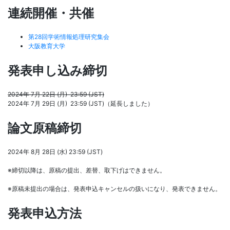
連続開催・共催
第28回学術情報処理研究集会
大阪教育大学
発表申し込み締切
2024年 7月 22日 (月) 23:59 (JST)
2024年 7月 29日 (月) 23:59 (JST)（延長しました）
論文原稿締切
2024年 8月 28日 (水) 23:59 (JST)
※締切以降は、原稿の提出、差替、取下げはできません。
※原稿未提出の場合は、発表申込キャンセルの扱いになり、発表できません。
発表申込方法