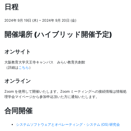
日程
2024年 9月 19日 (木) ~ 2024年 9月 20日 (金)
開催場所 (ハイブリッド開催予定)
オンサイト
大阪教育大学天王寺キャンパス みらい教育共創館
（詳細は
こちら
）
オンライン
Zoom を使用して開催いたします。Zoom ミーティングへの接続情報は情報処
理学会マイページから参加申込頂いた方に通知いたします。
合同開催
システムソフトウェアとオペレーティング・システム (OS) 研究会