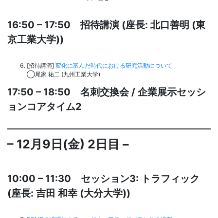
16:50 – 17:50 招待講演 (座長: 北口善明 (東
京工業大学))
[招待講演]
変化に富んだ時代における研究活動について
◯尾家 祐二 (九州工業大学)
17:50 – 18:50
名刺交換会 / 企業展示セッシ
ョンコアタイム2
– 12月9日(金) 2日目 –
10:00 – 11:30 セッション3: トラフィック
(座長: 吉田 和幸 (大分大学))