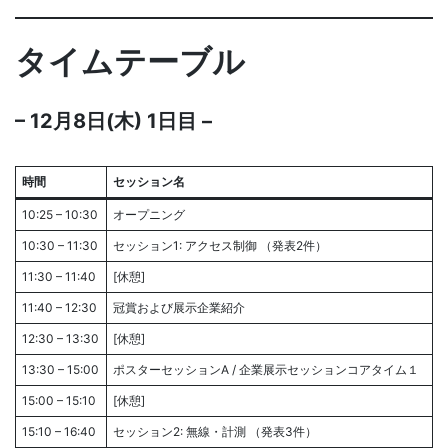
タイムテーブル
– 12月8日(木) 1日目 –
時間
セッション名
10:25 – 10:30
オープニング
10:30 – 11:30
セッション1: アクセス制御 （発表2件）
11:30 – 11:40
[休憩]
11:40 – 12:30
冠賞および展示企業紹介
12:30 – 13:30
[休憩]
13:30 – 15:00
ポスターセッションA / 企業展示セッションコアタイム１
15:00 – 15:10
[休憩]
15:10 – 16:40
セッション2: 無線・計測 （発表3件）