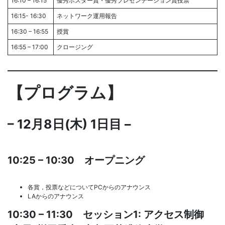
16:10 – 16:15
優秀ポスター賞・優秀プレゼンテーション賞投票
16:15- 16:30
ネットワーク運用報告
16:30 – 16:55
授賞
16:55 – 17:00
クロージング
【プログラム】
– 12月8日(木) 1日目 –
10:25 – 10:30 オープニング
各賞，投票などについてPCからのアナウンス
LAからのアナウンス
10:30 – 11:30 セッション1: アクセス制御