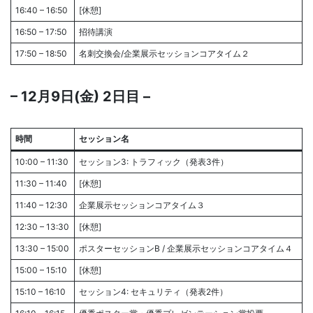
16:40 – 16:50
[休憩]
16:50 – 17:50
招待講演
17:50 – 18:50
名刺交換会/企業展示セッションコアタイム２
– 12月9日(金) 2日目 –
時間
セッション名
10:00 – 11:30
セッション3: トラフィック（発表3件）
11:30 – 11:40
[休憩]
11:40 – 12:30
企業展示セッションコアタイム３
12:30 – 13:30
[休憩]
13:30 – 15:00
ポスターセッションB / 企業展示セッションコアタイム４
15:00 – 15:10
[休憩]
15:10 – 16:10
セッション4: セキュリティ（発表2件）