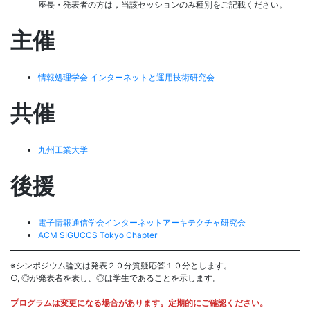
座長・発表者の方は，当該セッションのみ種別をご記載ください。
主催
情報処理学会 インターネットと運用技術研究会
共催
九州工業大学
後援
電子情報通信学会インターネットアーキテクチャ研究会
ACM SIGUCCS Tokyo Chapter
※シンポジウム論文は発表２０分質疑応答１０分とします。
○, ◎が発表者を表し、◎は学生であることを示します。
プログラムは変更になる場合があります。定期的にご確認ください。