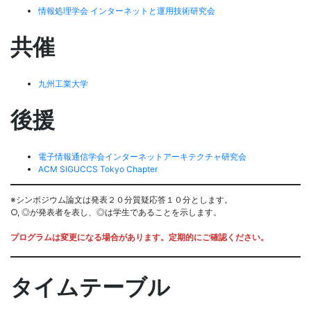
情報処理学会 インターネットと運用技術研究会
共催
九州工業大学
後援
電子情報通信学会インターネットアーキテクチャ研究会
ACM SIGUCCS Tokyo Chapter
※シンポジウム論文は発表２０分質疑応答１０分とします。
○, ◎が発表者を表し、◎は学生であることを示します。
プログラムは変更になる場合があります。定期的にご確認ください。
タイムテーブル