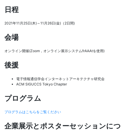
日程
2021年11月25日(木)～11月26日(金)（2日間)
会場
オンライン開催(Zoom，オンライン展示システムfrAAAtを使用)
後援
電子情報通信学会インターネットアーキテクチャ研究会
ACM SIGUCCS Tokyo Chapter
プログラム
プログラムはこちらをご覧ください
企業展示とポスターセッションにつ