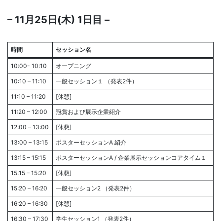
– 11月25日(木) 1日目 –
時間
セッション名
10:00- 10:10
オープニング
10:10 – 11:10
一般セッション１ （発表2件）
11:10 – 11:20
[休憩]
11:20 – 12:00
冠賞および展示企業紹介
12:00 – 13:00
[休憩]
13:00 – 13:15
ポスターセッションA 紹介
13:15 – 15:15
ポスターセッションA / 企業展示セッションコアタイム１
15:15 – 15:20
[休憩]
15:20 – 16:20
一般セッション2 （発表2件）
16:20 – 16:30
[休憩]
16:30 – 17:30
学生セッション1 （発表2件）